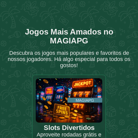
Jogos Mais Amados no
MAGIAPG
Descubra os jogos mais populares e favoritos de
nossos jogadores. Há algo especial para todos os
gostos!
Slots Divertidos
Aproveite rodadas grátis e