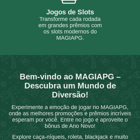
Jogos de Slots
Transforme cada rodada
em grandes prêmios com
os slots modernos do
MAGIAPG.
Bem-vindo ao MAGIAPG –
Descubra um Mundo de
Diversão!
Experimente a emoção de jogar no MAGIAPG,
onde as melhores promoções e prêmios incríveis
esperam por você. Entre no jogo e aproveite o
bônus de Ano Novo!
Explore caça-níqueis, roleta, blackjack e muito