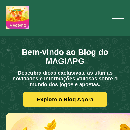
❄
❄
❄
❄
❄
❄
❄
Bem-vindo ao Blog do
❄
❄
MAGIAPG
Descubra dicas exclusivas, as últimas
novidades e informações valiosas sobre o
mundo dos jogos e apostas.
Explore o Blog Agora