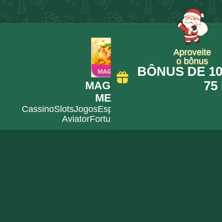
Aproveite
o bônus
BÔNUS DE 100
75
MAGIAPG
MENU
Cassino
Slots
Jogos
Esporte
Bônus
Login
Baixar
Aviator
Fortune Tiger
Blog